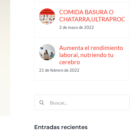
COMIDA BASURA O
CHATARRA,ULTRAPROCESA
2 de mayo de 2022
Aumenta el rendimiento
laboral, nutriendo tu
cerebro
21 de febrero de 2022
Buscar:
Entradas recientes