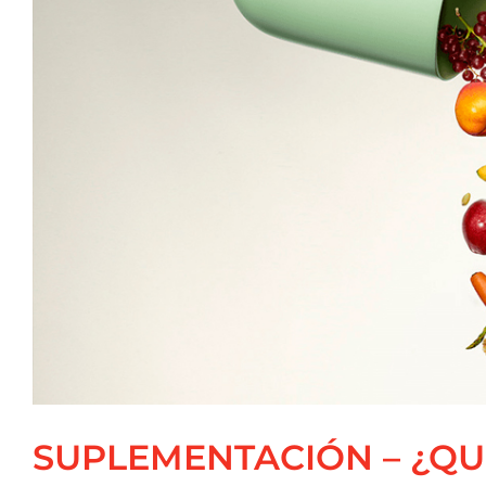
SUPLEMENTACIÓN – ¿QU