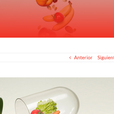
?
Anterior
Siguien