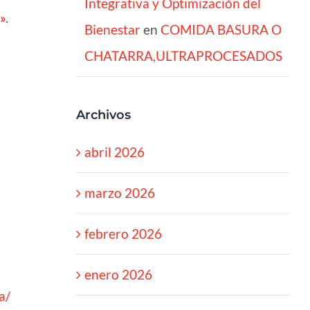
Integrativa y Optimización del
»
.
Bienestar
en
COMIDA BASURA O
CHATARRA,ULTRAPROCESADOS
Archivos
abril 2026
marzo 2026
febrero 2026
enero 2026
a/