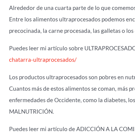
Alrededor de una cuarta parte de lo que comemos,
Entre los alimentos ultraprocesados podemos enc
precocinada, la carne procesada, las galletas o los
Puedes leer mi artículo sobre ULTRAPROCESADO
chatarra-ultraprocesados/
Los productos ultraprocesados son pobres en nutri
Cuantos más de estos alimentos se coman, más pro
enfermedades de Occidente, como la diabetes, los
MALNUTRICIÓN.
Puedes leer mi artículo de ADICCIÓN A LA COMI