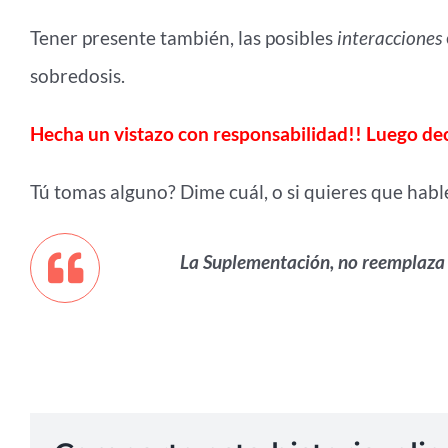
Tener presente también, las posibles
interacciones
sobredosis.
Hecha un vistazo con responsabilidad!! Luego dec
Tú tomas alguno? Dime cuál, o si quieres que habl
La Suplementación, no reemplaza