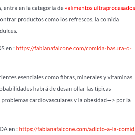
 entra en la categoría de
«alimentos ultraprocesados
ontrar productos como los refrescos, la comida
 dulces.
S en :
https://fabianafalcone.com/comida-basura-o-
entes esenciales como fibras, minerales y vitaminas.
babilidades habrá de desarrollar las típicas
 problemas cardiovasculares y la obesidad—> por la
DA en :
https://fabianafalcone.com/adicto-a-la-comid