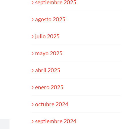
septiembre 2025
agosto 2025
julio 2025
mayo 2025
abril 2025
enero 2025
octubre 2024
septiembre 2024