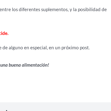
entre los diferentes suplementos, y la posibilidad de
ide.
e de alguno en especial, en un próximo post.
 una buena alimentación!