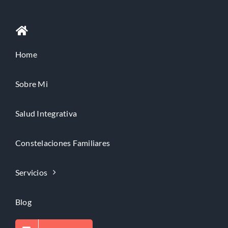
Home
Sobre Mi
Salud Integrativa
Constelaciones Familiares
Servicios
Blog