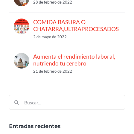
28 de febrero de 2022
COMIDA BASURA O
CHATARRA,ULTRAPROCESADOS
2 de mayo de 2022
Aumenta el rendimiento laboral,
nutriendo tu cerebro
21 de febrero de 2022
Buscar:
Entradas recientes