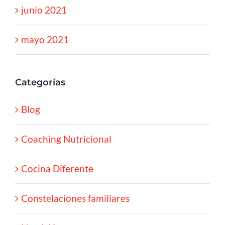
junio 2021
mayo 2021
Categorías
Blog
Coaching Nutricional
Cocina Diferente
Constelaciones familiares