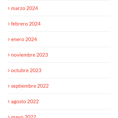
marzo 2024
febrero 2024
enero 2024
noviembre 2023
octubre 2023
septiembre 2022
agosto 2022
mayo 2022