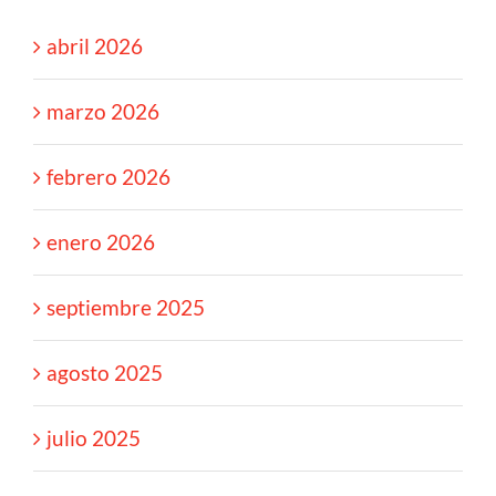
abril 2026
marzo 2026
febrero 2026
enero 2026
septiembre 2025
agosto 2025
julio 2025