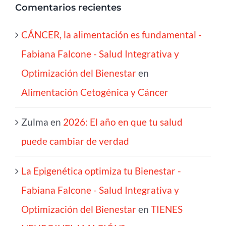
Comentarios recientes
CÁNCER, la alimentación es fundamental -
Fabiana Falcone - Salud Integrativa y
Optimización del Bienestar
en
Alimentación Cetogénica y Cáncer
Zulma
en
2026: El año en que tu salud
puede cambiar de verdad
La Epigenética optimiza tu Bienestar -
Fabiana Falcone - Salud Integrativa y
Optimización del Bienestar
en
TIENES