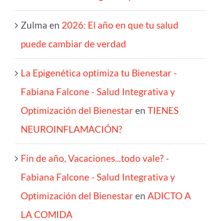
Zulma
en
2026: El año en que tu salud
puede cambiar de verdad
La Epigenética optimiza tu Bienestar -
Fabiana Falcone - Salud Integrativa y
Optimización del Bienestar
en
TIENES
NEUROINFLAMACIÓN?
Fin de año, Vacaciones...todo vale? -
Fabiana Falcone - Salud Integrativa y
Optimización del Bienestar
en
ADICTO A
LA COMIDA