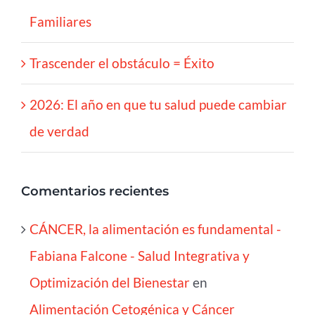
Familiares
Trascender el obstáculo = Éxito
2026: El año en que tu salud puede cambiar
de verdad
Comentarios recientes
CÁNCER, la alimentación es fundamental -
Fabiana Falcone - Salud Integrativa y
Optimización del Bienestar
en
Alimentación Cetogénica y Cáncer