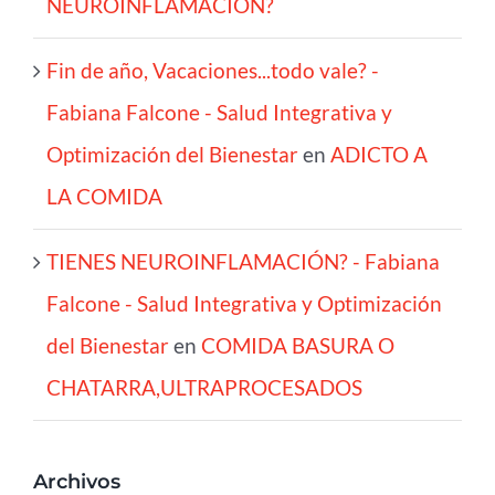
NEUROINFLAMACIÓN?
Fin de año, Vacaciones...todo vale? -
Fabiana Falcone - Salud Integrativa y
Optimización del Bienestar
en
ADICTO A
LA COMIDA
TIENES NEUROINFLAMACIÓN? - Fabiana
Falcone - Salud Integrativa y Optimización
del Bienestar
en
COMIDA BASURA O
CHATARRA,ULTRAPROCESADOS
Archivos