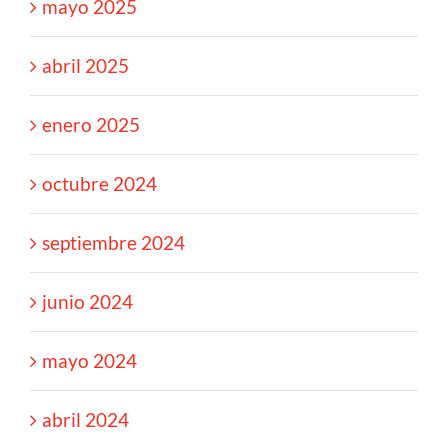
mayo 2025
abril 2025
enero 2025
octubre 2024
septiembre 2024
junio 2024
mayo 2024
abril 2024