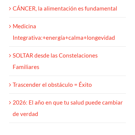
CÁNCER, la alimentación es fundamental
Medicina
Integrativa:+energía+calma+longevidad
SOLTAR desde las Constelaciones
Familiares
Trascender el obstáculo = Éxito
2026: El año en que tu salud puede cambiar
de verdad