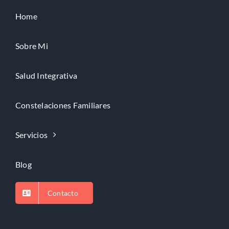
Home
Sobre Mi
Salud Integrativa
Constelaciones Familiares
Servicios
Blog
Contacto