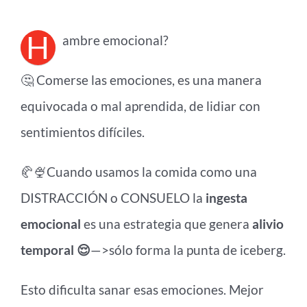
H
ambre emocional?
🤔 Comerse las emociones, es una manera
equivocada o mal aprendida, de lidiar con
sentimientos difíciles.
🥐🍨Cuando usamos la comida como una
DISTRACCIÓN o CONSUELO la
ingesta
emocional
es una estrategia que genera
alivio
temporal 😌
—>sólo forma la punta de iceberg.
Esto dificulta sanar esas emociones. Mejor