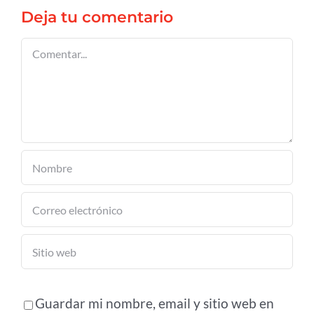
Deja tu comentario
Comentar
Guardar mi nombre, email y sitio web en