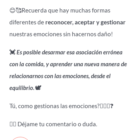
😊🥰Recuerda que hay muchas formas
diferentes de
reconocer, aceptar y gestionar
nuestras emociones sin hacernos daño!
💓
Es posible desarmar esa asociación errónea
con la comida, y aprender una nueva manera de
relacionarnos con las emociones, desde el
equilibrio.🕊️
Tú, como gestionas las emociones?🤷🏻‍♀️❓
👉🏻 Déjame tu comentario o duda.