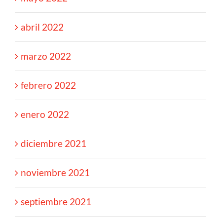
abril 2022
marzo 2022
febrero 2022
enero 2022
diciembre 2021
noviembre 2021
septiembre 2021