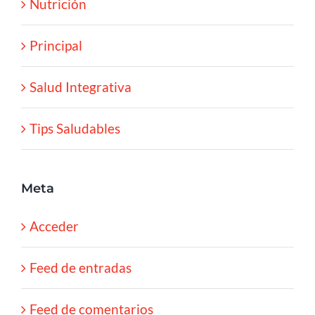
Nutrición
Principal
Salud Integrativa
Tips Saludables
Meta
Acceder
Feed de entradas
Feed de comentarios