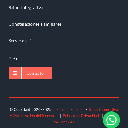
Salud Integrativa
Constelaciones Familiares
Servicios
Blog
Contacto
© Copyright 2020-2025 |
Fabiana Falcone
–
Salud Integrativa
y Optimización del Bienestar
|
Política de Privacidad
|
Política
de Coockies