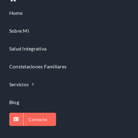
Home
Sobre Mi
Salud Integrativa
Constelaciones Familiares
Servicios
Blog
Contacto