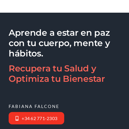
Aprende a estar en paz
con tu cuerpo, mente y
hábitos.
Recupera tu Salud y
Optimiza tu Bienestar
FABIANA FALCONE
+34 62 771-2303