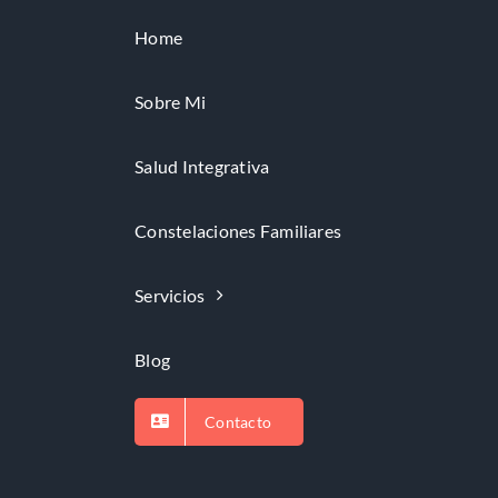
Home
Sobre Mi
Salud Integrativa
Constelaciones Familiares
Servicios
Blog
Contacto