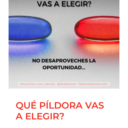
Contacto
QUÉ PÍLDORA VAS A
ELEGIR?
Blog
QUÉ PÍLDORA VAS
A ELEGIR?