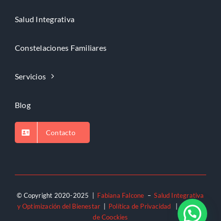
Salud Integrativa
Constelaciones Familiares
Servicios
Blog
Contacto
© Copyright 2020-2025 |
Fabiana Falcone
–
Salud Integrativa
y Optimización del Bienestar
|
Política de Privacidad
|
Política
de Coockies