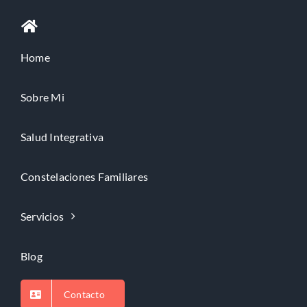
Home
Sobre Mi
Salud Integrativa
Constelaciones Familiares
Servicios
Blog
Contacto