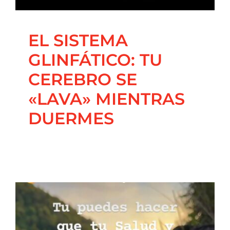
EL SISTEMA
GLINFÁTICO: TU
CEREBRO SE
«LAVA» MIENTRAS
DUERMES