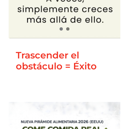
Trascender el
obstáculo = Éxito