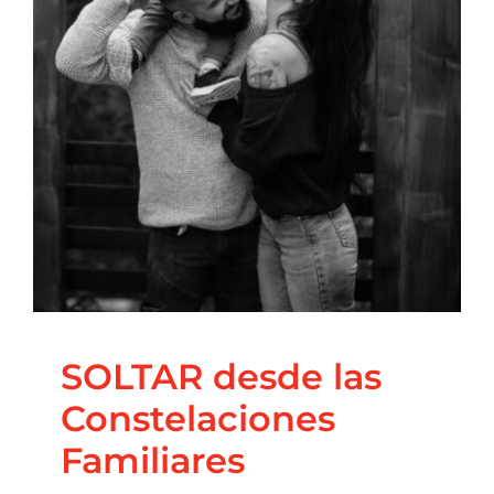
Constelaciones
Familiares
Blog
Constelaciones familiares
SOLTAR desde las
Constelaciones
Familiares