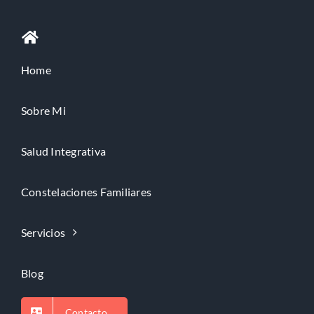
Home
Sobre Mi
Salud Integrativa
Constelaciones Familiares
Servicios
Blog
Contacto