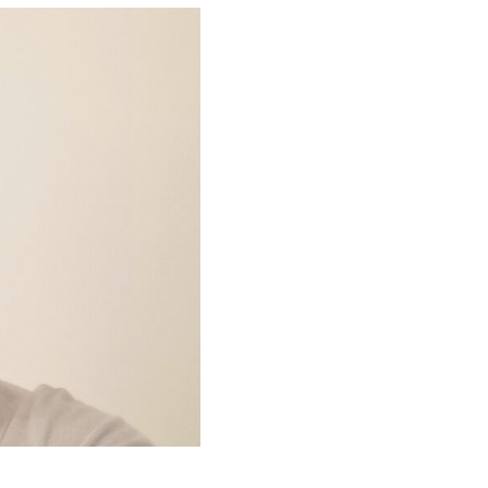
Fabiana