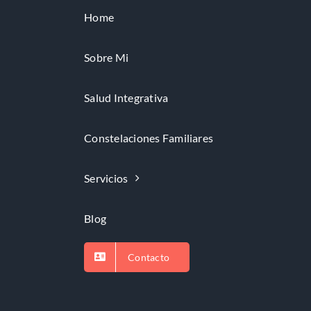
Home
Sobre Mi
Salud Integrativa
Constelaciones Familiares
Servicios
Blog
Contacto